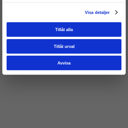
Visa detaljer
Tillåt alla
Tillåt urval
Avvisa