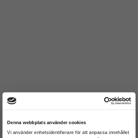
Denna webbplats använder cookies
Vi använder enhetsidentifierare för att anpassa innehållet