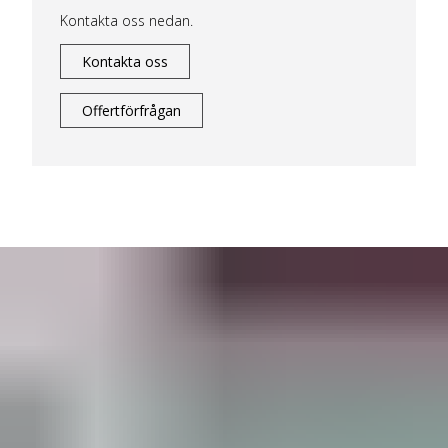
Kontakta oss nedan.
Kontakta oss
Offertförfrågan