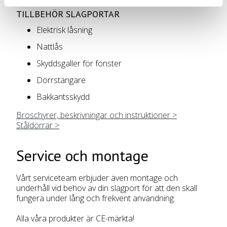
TILLBEHÖR SLAGPORTAR
Elektrisk låsning
Nattlås
Skyddsgaller för fönster
Dörrstängare
Bakkantsskydd
Broschyrer, beskrivningar och instruktioner >
Ståldörrar >
Service och montage
Vårt serviceteam erbjuder även montage och
underhåll vid behov av din slagport för att den skall
fungera under lång och frekvent användning.
Alla våra produkter är CE-märkta!