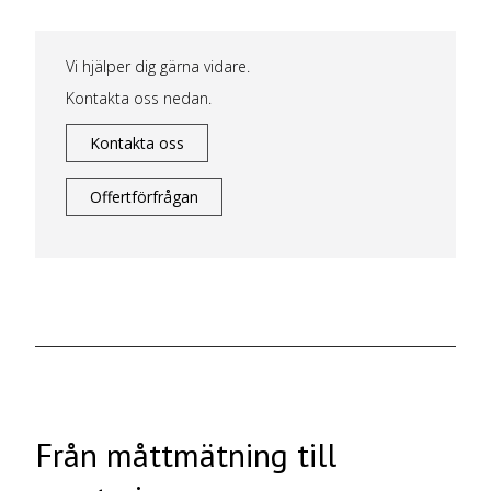
Vi hjälper dig gärna vidare.
Kontakta oss nedan.
Kontakta oss
Offertförfrågan
Från måttmätning till