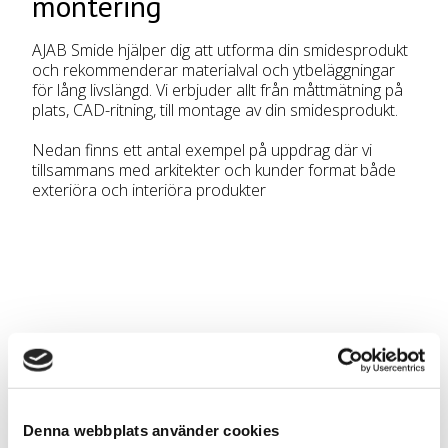
montering
AJAB Smide hjälper dig att utforma din smidesprodukt
och rekommenderar materialval och ytbeläggningar
för lång livslängd. Vi erbjuder allt från måttmätning på
plats, CAD-ritning, till montage av din smidesprodukt.
Nedan finns ett antal exempel på uppdrag där vi
tillsammans med arkitekter och kunder format både
exteriöra och interiöra produkter
Denna webbplats använder cookies