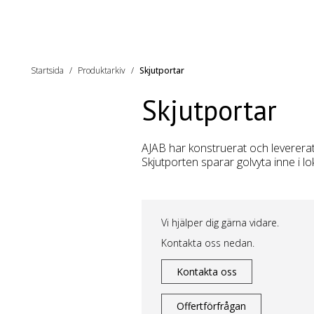
Startsida
Produktarkiv
Skjutportar
Skjutportar
AJAB har konstruerat och leverera
Skjutporten sparar golvyta inne i
Vi hjälper dig gärna vidare.
Kontakta oss nedan.
Kontakta oss
Offertförfrågan