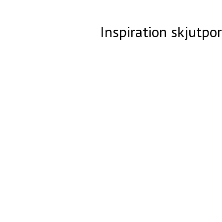
Inspiration skjutpo