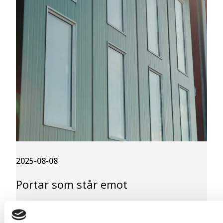
2025-08-08
Portar som står emot