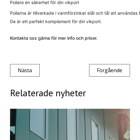
Pollare en säkerhet för din vikport
Pollarna är tillverkade i varmförzinkat stål och tål att använd
De är ett perfekt komplement för din vikport.
Kontakta oss gärna för mer info och priser.
Nästa
Förgående
Relaterade nyheter