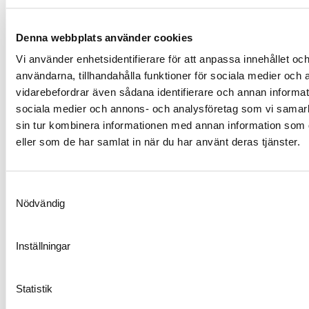
LÄS MER
Denna webbplats använder cookies
Vi använder enhetsidentifierare för att anpassa innehållet och
användarna, tillhandahålla funktioner för sociala medier och a
vidarebefordrar även sådana identifierare och annan informatio
sociala medier och annons- och analysföretag som vi samar
sin tur kombinera informationen med annan information som du
eller som de har samlat in när du har använt deras tjänster.
Samtyckesval
Nödvändig
Inställningar
Statistik